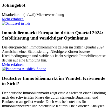
Jobangebot
Mitarbeiter:in (m/w/d) Mietenverwaltung
Mehr erfahren
Immobilienmarkt Europa im dritten Quartal 2024:
Stabilisierung und vorsichtiger Optimismus
Die europäischen Immobilienmärkte zeigen im dritten Quartal 2024
Anzeichen einer Stabilisierung. Niedrigere Zinsen bessere
Kreditbedingungen und stabile bis leicht steigende Immobilienpreise
deuten auf eine Erholung hin.
Mehr erfahren
Deutscher Immobilienmarkt im Wandel: Krisenende
in Sicht?
Der deutsche Immobilienmarkt zeigt erste Anzeichen einer Erholung
nach der schwierigen Phase die durch steigende Bauzinsen und
Baukosten ausgelöst wurde. Doch was bedeutet das für
Immobilienbesitzer und potenzielle Käufer? Die aktuellen Analysen