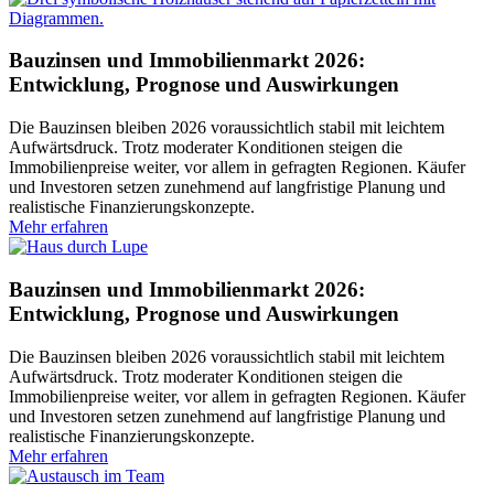
Bauzinsen und Immobilienmarkt 2026:
Entwicklung, Prognose und Auswirkungen
Die Bauzinsen bleiben 2026 voraussichtlich stabil mit leichtem
Aufwärtsdruck. Trotz moderater Konditionen steigen die
Immobilienpreise weiter, vor allem in gefragten Regionen. Käufer
und Investoren setzen zunehmend auf langfristige Planung und
realistische Finanzierungskonzepte.
Mehr erfahren
Bauzinsen und Immobilienmarkt 2026:
Entwicklung, Prognose und Auswirkungen
Die Bauzinsen bleiben 2026 voraussichtlich stabil mit leichtem
Aufwärtsdruck. Trotz moderater Konditionen steigen die
Immobilienpreise weiter, vor allem in gefragten Regionen. Käufer
und Investoren setzen zunehmend auf langfristige Planung und
realistische Finanzierungskonzepte.
Mehr erfahren