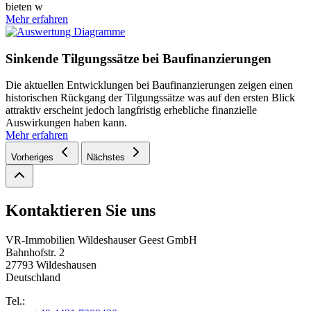
bieten w
Mehr erfahren
Sinkende Tilgungssätze bei Baufinanzierungen
Die aktuellen Entwicklungen bei Baufinanzierungen zeigen einen
historischen Rückgang der Tilgungssätze was auf den ersten Blick
attraktiv erscheint jedoch langfristig erhebliche finanzielle
Auswirkungen haben kann.
Mehr erfahren
Vorheriges
Nächstes
Kontaktieren Sie uns
VR-Immobilien Wildeshauser Geest GmbH
Bahnhofstr. 2
27793 Wildeshausen
Deutschland
Tel.: