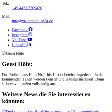
Tel.:
+49 4431 7209420
Mail:
info@vr-immobilien24.de
Facebook
Instagram
YouTube
LinkedIn
Geest Höfe:
Das Reihenhaus Haus Nr. 1 bis 1 b) ist bereits eingedeckt. In den
kommenden Tagen werden Fenster und Haustür installiert. Dann
sieht es von außen vollständig aus.
Weitere News die Sie interessieren
könnten: